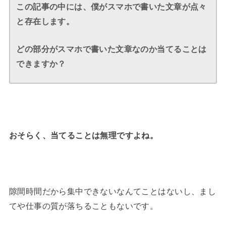
この記事の中には、僕がスマホで書いた文章が点々
と存在します。
どの部分がスマホで書いた文章なのか当てることは
できますか？
おそらく、当てることは無理ですよね。
隙間時間だから集中できないなんてことはないし、まし
てや仕事の質が落ちることもないです。