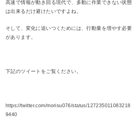
高速で情報が動き回る現代で、多動に作業できない状態
は出来るだけ避けたいですよね。
そして、変化に追いつくためには、行動量を増やす必要
があります。
下記のツイートをご覧ください。
https://twitter.com/morisu076/status/127235011083218
9440