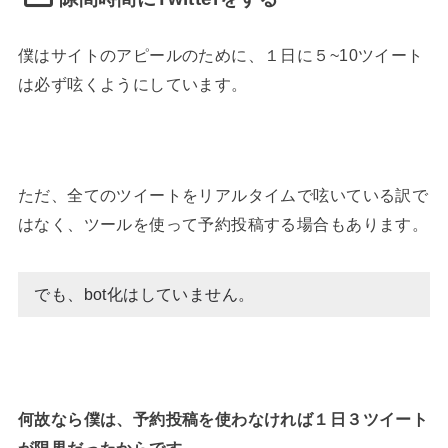
僕はサイトのアピールのために、１日に５~10ツイート
は必ず呟くようにしています。
ただ、全てのツイートをリアルタイムで呟いている訳で
はなく、ツールを使って予約投稿する場合もあります。
でも、bot化はしていません。
何故なら僕は、予約投稿を使わなければ１日３ツイート