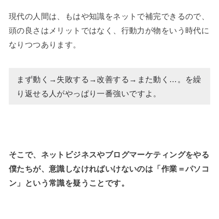
現代の人間は、もはや知識をネットで補完できるので、
頭の良さはメリットではなく、行動力が物をいう時代に
なりつつあります。
まず動く→失敗する→改善する→また動く…。を繰
り返せる人がやっぱり一番強いですよ。
そこで、ネットビジネスやブログマーケティングをやる
僕たちが、意識しなければいけないのは「作業＝パソコ
ン」という常識を疑うことです。