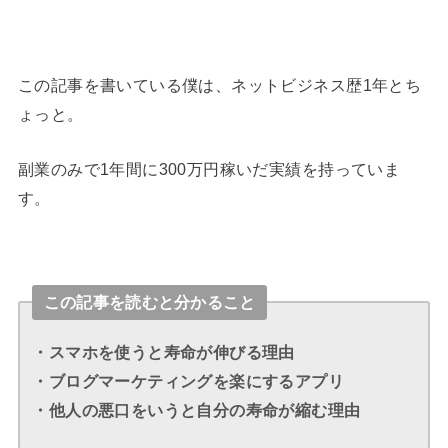
この記事を書いている僕は、ネットビジネス歴1年とち
ょっと。
副業のみで1年間に300万円稼いだ実績を持っていま
す。
この記事を読むと分かること
・スマホを使うと寿命が伸びる理由
・ブログマーケティングを楽にするアプリ
・他人の悪口をいうと自分の寿命が縮む理由