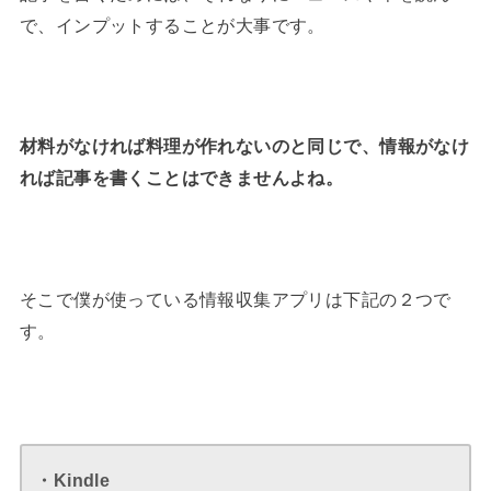
で、インプットすることが大事です。
材料がなければ料理が作れないのと同じで、情報がなけ
れば記事を書くことはできませんよね。
そこで僕が使っている情報収集アプリは下記の２つで
す。
・Kindle