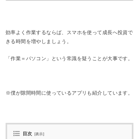
効率よく作業するならば、スマホを使って成長へ投資で
きる時間を増やしましょう。
「作業＝パソコン」という常識を疑うことが大事です。
※僕が隙間時間に使っているアプリも紹介しています。
目次
[
表示
]