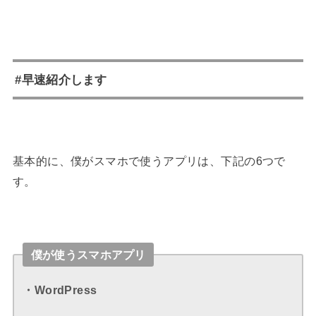
#早速紹介します
基本的に、僕がスマホで使うアプリは、下記の6つで
す。
僕が使うスマホアプリ
・WordPress