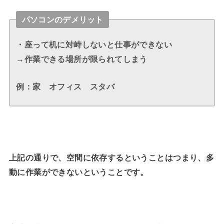
パソコンのデメリット
・座って机に対峙しないと仕事ができない
→作業できる場所が限られてしまう
例：家 オフィス スタバ
上記の通りで、空間に依存するということはつまり、多
動に作業ができないということです。