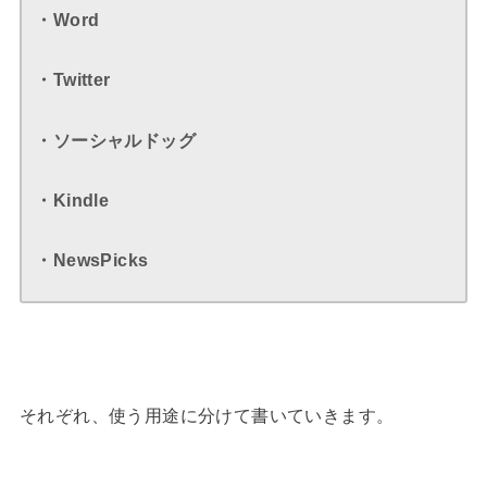
・Word
・Twitter
・ソーシャルドッグ
・Kindle
・NewsPicks
それぞれ、使う用途に分けて書いていきます。