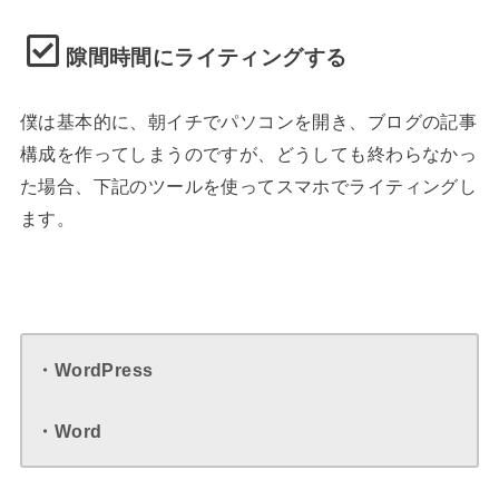
隙間時間にライティングする
僕は基本的に、朝イチでパソコンを開き、ブログの記事
構成を作ってしまうのですが、どうしても終わらなかっ
た場合、下記のツールを使ってスマホでライティングし
ます。
・WordPress
・Word