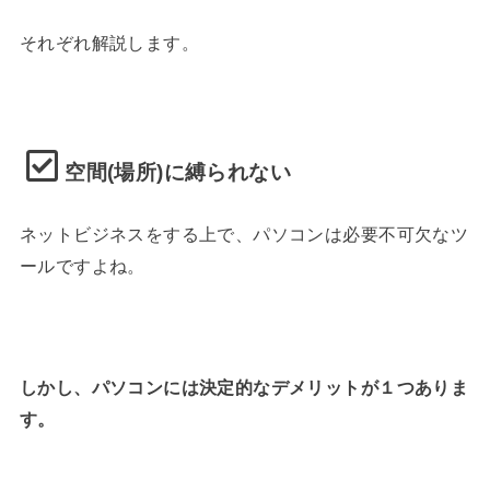
それぞれ解説します。
空間(場所)に縛られない
ネットビジネスをする上で、パソコンは必要不可欠なツ
ールですよね。
しかし、パソコンには決定的なデメリットが１つありま
す。