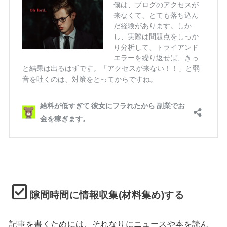
隙間時間に情報収集(材料集め)する
記事を書くためには、それなりにニュースや本を読ん