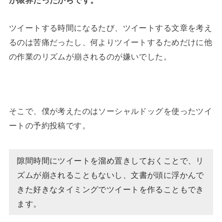
が限界だったからです。
ツイートする時間になるたび、ツイートする文章を考え
るのは苦痛だったし、何よりツイートするためだけに他
の作業のリズムが崩されるのが嫌いでした。
そこで、僕が考えたのはソーシャルドッグを使ったツイ
ートの予約投稿です。
隙間時間にツイートを溜め置きしておくことで、リ
ズムが崩されることもないし、文書が頭に浮かんで
きた好きなタイミングでツイートを作ることもでき
ます。