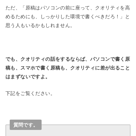
ただ、「原稿はパソコンの前に座って、クオリティを高
めるためにも、しっかりした環境で書くべきだろ！」と
思う人もいるかもしれません。
でも、クオリティの話をするならば、パソコンで書く原
稿も、スマホで書く原稿も、クオリティに差が出ること
はまずないですよ。
下記をご覧ください。
質問です。