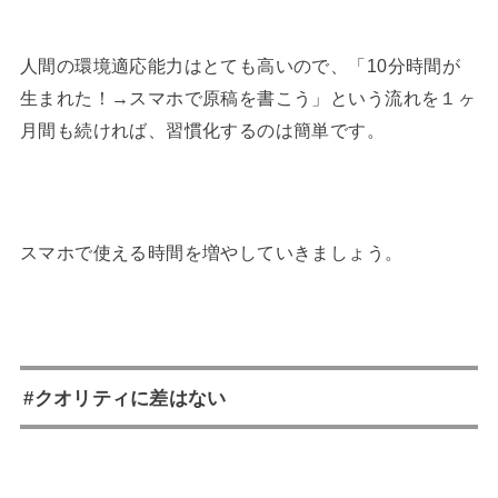
人間の環境適応能力はとても高いので、「10分時間が
生まれた！→スマホで原稿を書こう」という流れを１ヶ
月間も続ければ、習慣化するのは簡単です。
スマホで使える時間を増やしていきましょう。
#クオリティに差はない