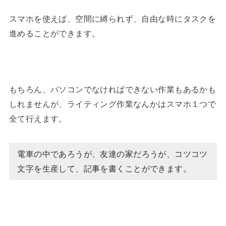
スマホを使えば、空間に縛られず、自由な時にタスクを
進めることができます。
もちろん、パソコンでなければできない作業もあるかも
しれませんが、ライティング作業なんかはスマホ１つで
全て行えます。
電車の中であろうが、友達の家だろうが、コツコツ
文字を生産して、記事を書くことができます。