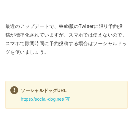
最近のアップデートで、Web版のTwitterに限り予約投
稿が標準化されていますが、スマホでは使えないので、
スマホで隙間時間に予約投稿する場合はソーシャルドッ
グを使いましょう。
ソーシャルドッグURL
https://social-dog.net/