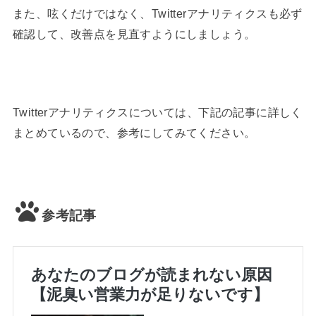
また、呟くだけではなく、Twitterアナリティクスも必ず
確認して、改善点を見直すようにしましょう。
Twitterアナリティクスについては、下記の記事に詳しく
まとめているので、参考にしてみてください。
参考記事