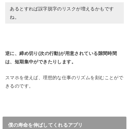
あるとすれば誤字脱字のリスクが増えるかもです
ね。
逆に、締め切り(次の行動)が用意されている隙間時間
は、短期集中ができたりします。
スマホを使えば、理想的な仕事のリズムを刻むことがで
きるのです。
僕の寿命を伸ばしてくれるアプリ