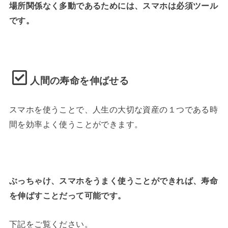
場所関係なく多動であるためには、スマホは必須ツール
です。
人間の寿命を伸ばせる
スマホを使うことで、人生の大切な資産の１つである時
間を効率よく使うことができます。
ぶっちゃけ、スマホをうまく使うことができれば、寿命
を伸ばすことだって可能です。
下記をご覧ください。