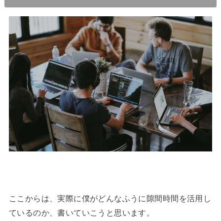
ここからは、実際に僕がどんなふうに隙間時間を活用し
ているのか、書いていこうと思います。