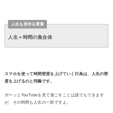
人生を形作る要素
人生＝時間の集合体
スマホを使って時間密度を上げていく行為は、人生の密
度を上げるのと同義です。
ボーッとYouTubeを見て過ごすことは誰でもできます
が、その時間も人生の一部ですよ。