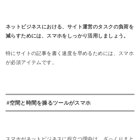
ネットビジネスにおける、サイト運営のタスクの負荷を
減らすためには、スマホをしっかり活用しましょう。
特にサイトの記事を書く速度を早めるためには、スマホ
が必須アイテムです。
#空間と時間を操るツールがスマホ
スマホがネットビジネスに役立つ理由は、ざっくりまと