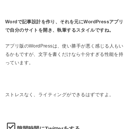
Wordで記事設計を作り、それを元にWordPressアプリ
で自分のサイトを開き、執筆するスタイルですね。
アプリ版のWordPressは、使い勝手が悪く感じる人もい
るかもですが、文字を書くだけなら十分すぎる性能を持
っています。
ストレスなく、ライティングができるはずですよ。
隙間時間にTwitterをする