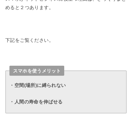
めると２つあります。
下記をご覧ください。
スマホを使うメリット
・空間(場所)に縛られない
・人間の寿命を伸ばせる