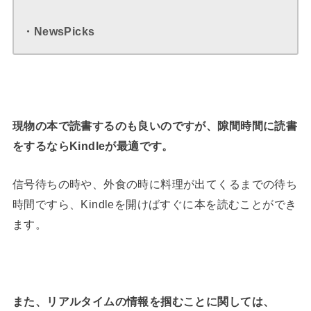
・NewsPicks
現物の本で読書するのも良いのですが、隙間時間に読書
をするならKindleが最適です。
信号待ちの時や、外食の時に料理が出てくるまでの待ち
時間ですら、Kindleを開けばすぐに本を読むことができ
ます。
また、リアルタイムの情報を掴むことに関しては、