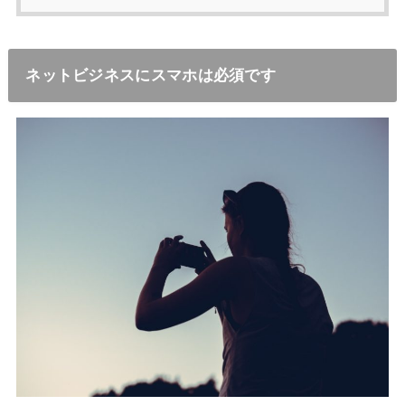
ネットビジネスにスマホは必須です