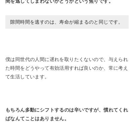
間を逃してしまわないかどうかという焦りです。
隙間時間を逃すのは、寿命が縮まるのと同じです。
僕は同世代の人間に遅れを取りたくないので、与えられ
た時間をどうやって有効活用すれば良いのか、常に考え
て生活しています。
もちろん多動にシフトするのは辛いですが、慣れてくれ
ばなんてことはありません。