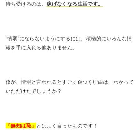
待ち受けるのは、
稼げなくなる生活です。
”情弱”にならないようにするには、積極的にいろんな情
報を手に入れる他ありません。
僕が、情弱と言われるとすごく傷つく理由は、わかって
いただけたでしょうか？
「無知は恥」
とはよく言ったものです！