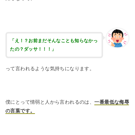
「え！？お前まだそんなことも知らなかっ
たの？ダッサ！！！」
って言われるような気持ちになります。
僕にとって情弱と人から言われるのは、
一番最低な侮辱
の言葉です。