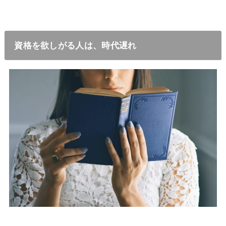
資格を欲しがる人は、時代遅れ