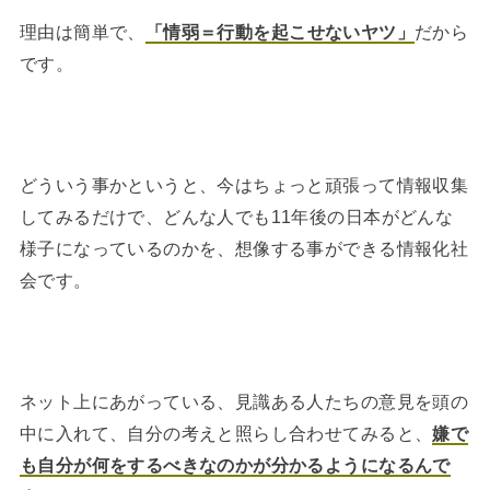
理由は簡単で、
「情弱＝行動を起こせないヤツ」
だから
です。
どういう事かというと、今はちょっと頑張って情報収集
してみるだけで、どんな人でも11年後の日本がどんな
様子になっているのかを、想像する事ができる情報化社
会です。
ネット上にあがっている、見識ある人たちの意見を頭の
中に入れて、自分の考えと照らし合わせてみると、
嫌で
も自分が何をするべきなのかが分かるようになるんで