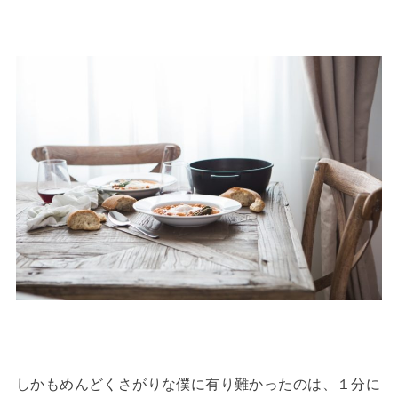
しかもめんどくさがりな僕に有り難かったのは、１分に