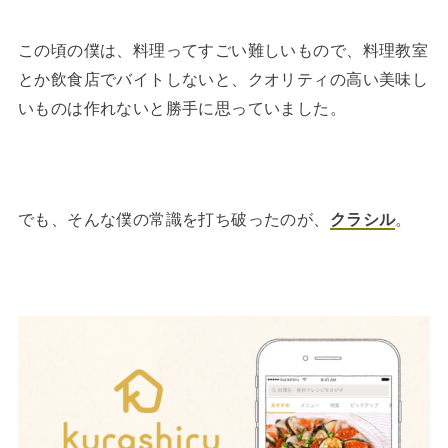
この頃の僕は、料理ってすごい難しいもので、料理教室
とか飲食店でバイトしないと、クオリティの高い美味し
いものは作れないと勝手に思っていました。
でも、そんな僕の常識を打ち破ったのが、
クラシル
。