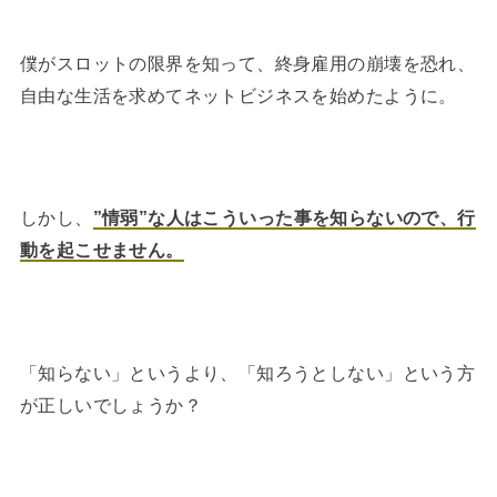
僕がスロットの限界を知って、終身雇用の崩壊を恐れ、
自由な生活を求めてネットビジネスを始めたように。
しかし、
”情弱”な人はこういった事を知らないので、行
動を起こせません。
「知らない」というより、「知ろうとしない」という方
が正しいでしょうか？