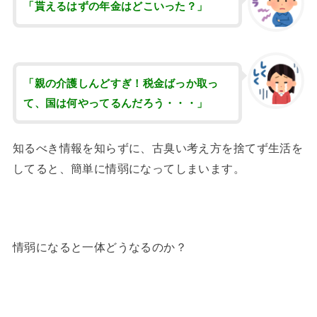
「貰えるはずの年金はどこいった？」
「親の介護しんどすぎ！税金ばっか取っ
て、国は何やってるんだろう・・・」
知るべき情報を知らずに、古臭い考え方を捨てず生活を
してると、簡単に情弱になってしまいます。
情弱になると一体どうなるのか？