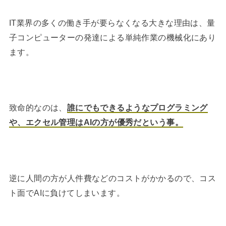
IT業界の多くの働き手が要らなくなる大きな理由は、量
子コンピューターの発達による単純作業の機械化にあり
ます。
致命的なのは、
誰にでもできるようなプログラミング
や、エクセル管理はAIの方が優秀だという事。
逆に人間の方が人件費などのコストがかかるので、コス
ト面でAIに負けてしまいます。