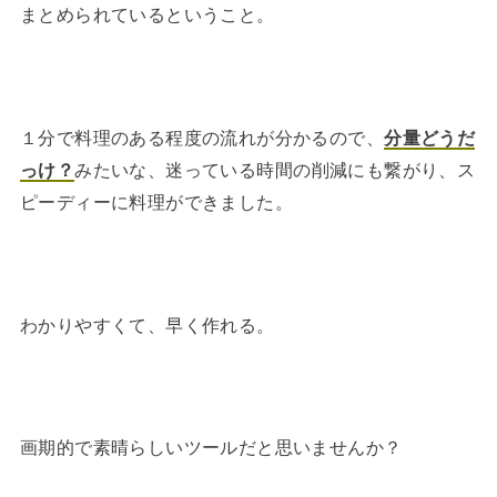
まとめられているということ。
１分で料理のある程度の流れが分かるので、
分量どうだ
っけ？
みたいな、迷っている時間の削減にも繋がり、ス
ピーディーに料理ができました。
わかりやすくて、早く作れる。
画期的で素晴らしいツールだと思いませんか？