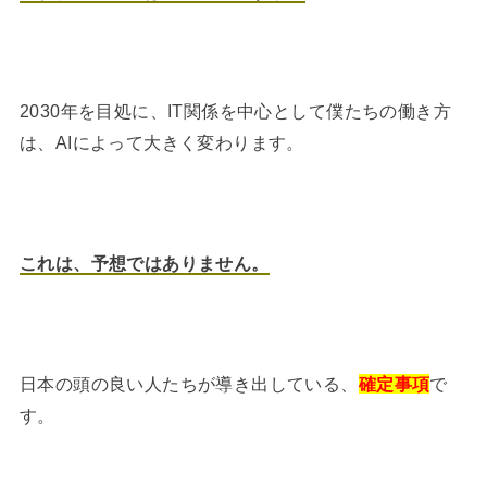
2030年を目処に、IT関係を中心として僕たちの働き方
は、AIによって大きく変わります。
これは、予想ではありません。
日本の頭の良い人たちが導き出している、
確定事項
で
す。