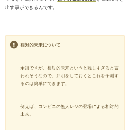
出す事ができるんです。
相対的未来について
余談ですが、相対的未来というと難しすぎると言
われそうなので、弁明をしておくとこれを予測す
るのは簡単にできます。
例えば、コンビニの無人レジの登場による相対的
未来。