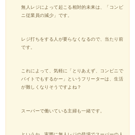
無人レジによって起こる相対的未来は、「コンビ
ニ従業員の減少」です。
レジ打ちをする人が要らなくなるので、当たり前
です。
これによって、気軽に「とりあえず、コンビニで
バイトでもするかー」というフリーターは、生活
が難しくなりそうですよね？
スーパーで働いている主婦も一緒です。
というか、実際に無人レジの登場でスーパーの人