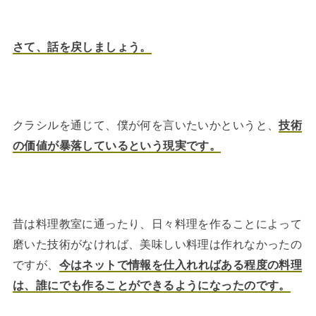
さて、話を戻しましょう。
クラシルを通じて、僕が何を言いたいかというと、
技術
の価値が暴落しているという現実です。
昔は料理教室に通ったり、日々料理を作ることによって
磨いた技術がなければ、美味しい料理は作れなかったの
ですが、
今はネットで情報を仕入れればある程度の料理
は、誰にでも作ることができるようになったのです。