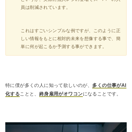
員は削減されています。
これはすごいシンプルな例ですが、このように正
しい情報をもとに相対的未来を想像する事で、簡
単に何が起こるか予測する事ができます。
特に僕が多くの人に知って欲しいのが、
多くの仕事がAI
化する
ことと、
終身雇用がオワコン
になることです。