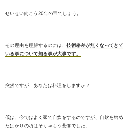
せいぜい向こう20年の宝でしょう。
その理由を理解するのには、
技術格差が無くなってきて
いる事について知る事が大事です。
突然ですが、あなたは料理をしますか？
僕は、今ではよく家で自炊をするのですが、自炊を始め
たばかりの頃はそりゃもう悲惨でした。