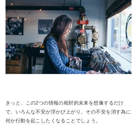
きっと、この2つの情報の相対的未来を想像するだけ
で、いろんな不安が浮かび上がり、その不安を消す為に
何か行動を起こしたくなることでしょう。