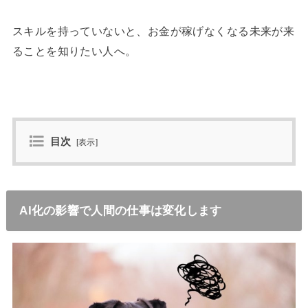
スキルを持っていないと、お金が稼げなくなる未来が来
ることを知りたい人へ。
目次
[
表示
]
AI化の影響で人間の仕事は変化します