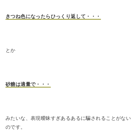
きつね色になったらひっくり返して・・・
とか
砂糖は適量で・・・
みたいな、表現曖昧すぎあるあるに騙されることがない
のです。