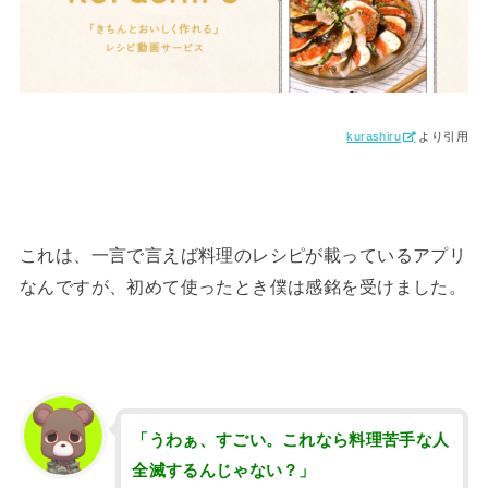
kurashiru
より引用
これは、一言で言えば料理のレシピが載っているアプリ
なんですが、初めて使ったとき僕は感銘を受けました。
「うわぁ、すごい。これなら料理苦手な人
全滅するんじゃない？」