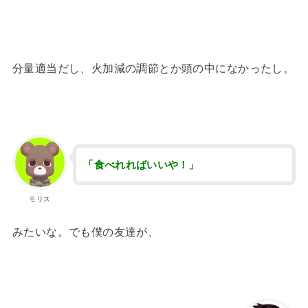
分量適当だし、火加減の調節とか頭の中になかったし。
「食べれればいいや！」
モリス
みたいな。でも僕の友達が、