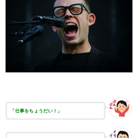
「仕事をちょうだい！」