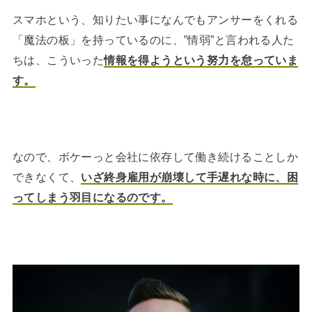
スマホという、知りたい事になんでもアンサーをくれる
「魔法の板」を持っているのに、”情弱”と言われる人た
ちは、こういった
情報を得ようという努力を怠っていま
す。
なので、ボケーっと会社に依存して働き続けることしか
できなくて、
いざ終身雇用が崩壊して手遅れな時に、困
ってしまう羽目になるのです。