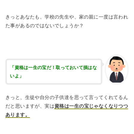
きっとあなたも、学校の先生や、家の親に一度は言われ
た事があるのではないでしょうか？
「資格は一生の宝だ！取っておいて損はな
いよ」
きっと、生徒や自分の子供達を思って言ってくれてるん
だと思いますが、実は
資格は一生の宝じゃなくなりつつ
あります。