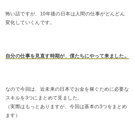
怖い話ですが、10年後の日本は人間の仕事がどんどん
変化していくんです。
自分の仕事を見直す時期が、僕たちにやって来ました。
なので今回は、近未来の日本でお金を稼ぐために必要な
スキルを3つにまとめて見ました。
（実際はもっとありますが、今回は基本の3つをまとめ
ます）