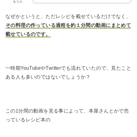
モリス
なぜかというと、ただレシピを載せているだけでなく、
その料理の作っている過程を約１分間の動画にまとめて
載せているのです。
一時期YouTubeやTwitterでも流れていたので、見たこと
ある人も多いのではないでしょうか？
この1分間の動画を見る事によって、本屋さんとかで売
っているレシピ本の