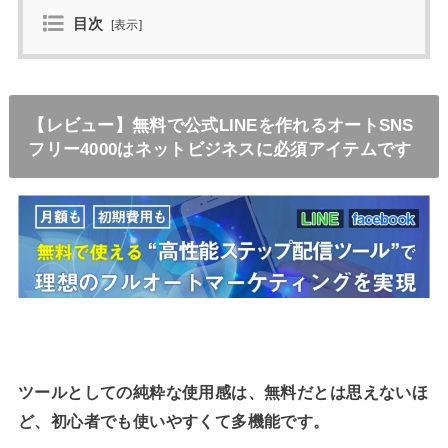
目次
[
表示
]
【レビュー】無料で公式LINEを作れるオートSNS
フリー4000はネットビジネスに必須アイテムです
ツールとしての純粋な使用感は、無料だとは思えないほ
ど、初心者でも使いやすくて多機能です。