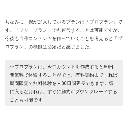
ちなみに、僕が加入しているプランは「プロプラン」で
す。「フリープラン」でも運営することは可能ですが、
今後も自作コンテンツを作っていくことを考えると「プ
ロプラン」の機能は必須だと感じました。
※プロプランは、今アカウントを作成すると60日
間無料で体験することができ、有料契約まですれば
期間限定で無料体験を＋30日間延長できます。気
に入らなければ、すぐに解約orダウングレードする
ことも可能です。