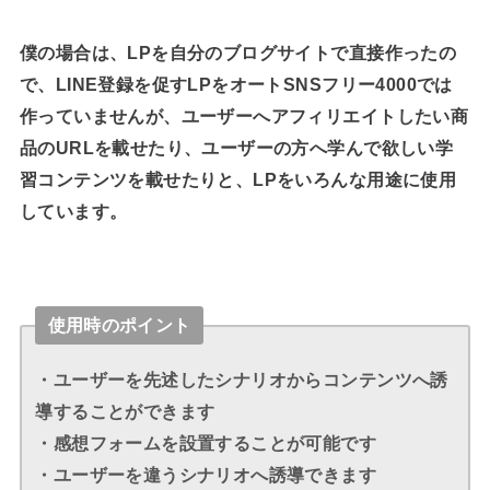
僕の場合は、LPを自分のブログサイトで直接作ったの
で、LINE登録を促すLPをオートSNSフリー4000では
作っていませんが、ユーザーへアフィリエイトしたい商
品のURLを載せたり、ユーザーの方へ学んで欲しい学
習コンテンツを載せたりと、LPをいろんな用途に使用
しています。
使用時のポイント
・ユーザーを先述したシナリオからコンテンツへ誘
導することができます
・感想フォームを設置することが可能です
・ユーザーを違うシナリオへ誘導できます