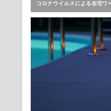
コロナウイルスによる在宅ワ