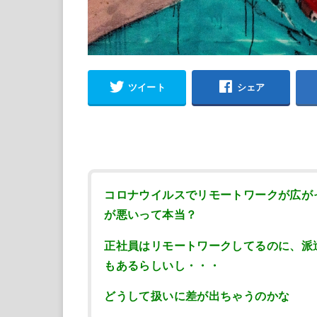
ツイート
シェア
コロナウイルスでリモートワークが広が
が悪いって本当？
正社員はリモートワークしてるのに、派
もあるらしいし・・・
どうして扱いに差が出ちゃうのかな