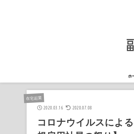
ホ
在宅起業
2020.03.16
2020.07.08
コロナウイルスによる