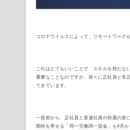
コロナウイルスによって、リモートワーク
これはとてもいいことで、スキルを持たな
重要なことなのですが、徐々に正社員と非
てきています。
一昔前から、正社員と派遣社員の待遇の差
期待を寄せる「同一労働同一賃金」も4月か