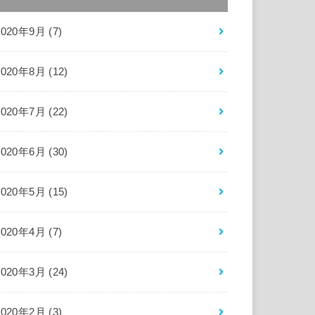
2020年9月 (7)
2020年8月 (12)
2020年7月 (22)
2020年6月 (30)
2020年5月 (15)
2020年4月 (7)
2020年3月 (24)
2020年2月 (3)