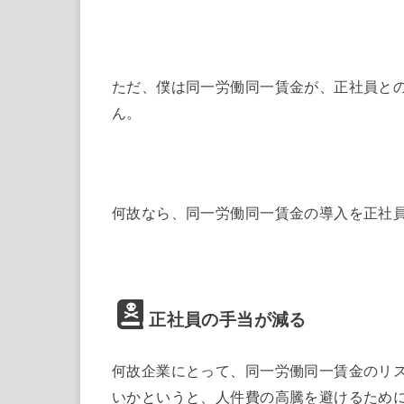
ただ、僕は同一労働同一賃金が、正社員と
ん。
何故なら、同一労働同一賃金の導入を正社
正社員の手当が減る
何故企業にとって、同一労働同一賃金のリ
いかというと、人件費の高騰を避けるために