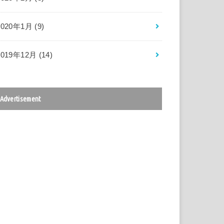
2020年1月 (9)
2019年12月 (14)
Advertisement