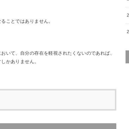
なることではありません。
において、自分の存在を軽視されたくないのであれば、
すしかありません。