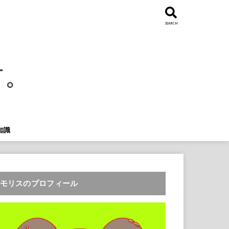
SEARCH
知識
モリスのプロフィール