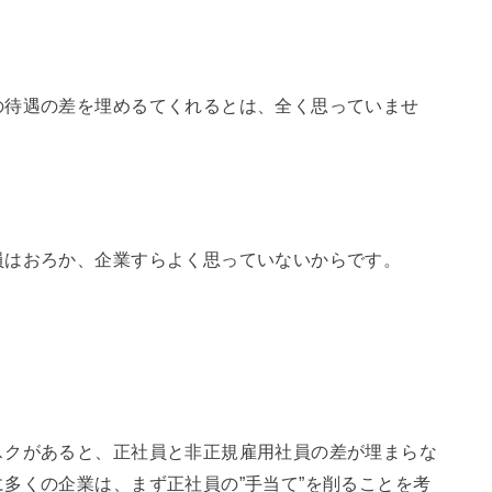
の待遇の差を埋めるてくれるとは、全く思っていませ
員はおろか、企業すらよく思っていないからです。
スクがあると、正社員と非正規雇用社員の差が埋まらな
多くの企業は、まず正社員の”手当て”を削ることを考