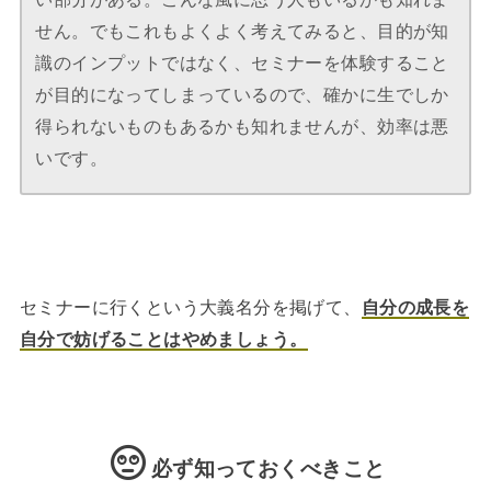
せん。でもこれもよくよく考えてみると、目的が知
識のインプットではなく、セミナーを体験すること
が目的になってしまっているので、確かに生でしか
得られないものもあるかも知れませんが、効率は悪
いです。
セミナーに行くという大義名分を掲げて、
自分の成長を
自分で妨げることはやめましょう。
必ず知っておくべきこと