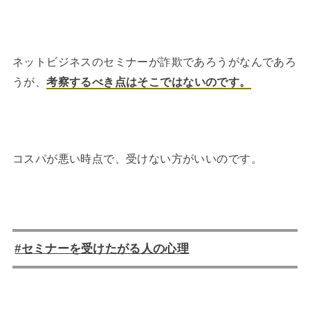
ネットビジネスのセミナーが詐欺であろうがなんであろ
うが、
考察するべき点はそこではないのです。
コスパが悪い時点で、受けない方がいいのです。
#セミナーを受けたがる人の心理