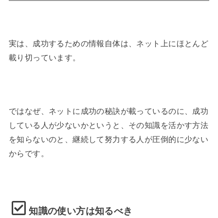
実は、成功するための情報自体は、ネット上にほとんど
載り切っています。
ではなぜ、ネットに成功の秘訣が載っているのに、成功
している人が少ないかというと、その知識を活かす方法
を知らないのと、継続して努力する人が圧倒的に少ない
からです。
知識の使い方は知るべき