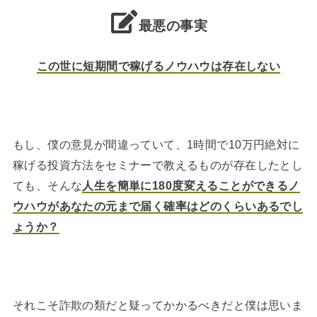
最悪の事実
この世に短期間で稼げるノウハウは存在しない
もし、僕の意見が間違っていて、1時間で10万円絶対に
稼げる投資方法をセミナーで教えるものが存在したとし
ても、そんな
人生を簡単に180度変えることができるノ
ウハウがあなたの元まで届く確率はどのくらいあるでし
ょうか？
それこそ詐欺の類だと疑ってかかるべきだと僕は思いま