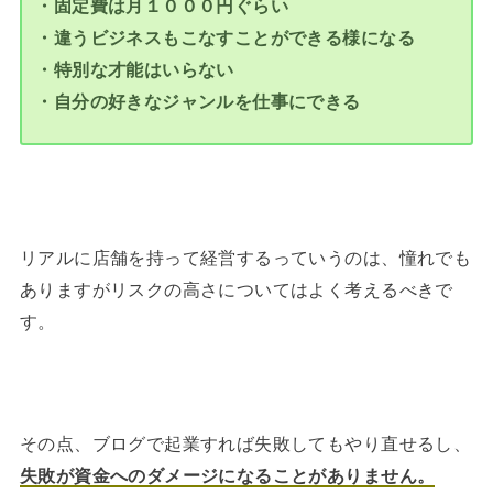
・固定費は月１０００円ぐらい
・違うビジネスもこなすことができる様になる
・特別な才能はいらない
・自分の好きなジャンルを仕事にできる
リアルに店舗を持って経営するっていうのは、憧れでも
ありますがリスクの高さについてはよく考えるべきで
す。
その点、ブログで起業すれば失敗してもやり直せるし、
失敗が資金へのダメージになることがありません。