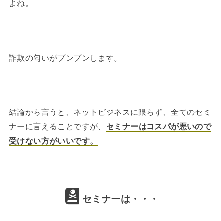
よね。
詐欺の匂いがプンプンします。
結論から言うと、ネットビジネスに限らず、全てのセミ
ナーに言えることですが、
セミナーはコスパが悪いので
受けない方がいいです。
セミナーは・・・