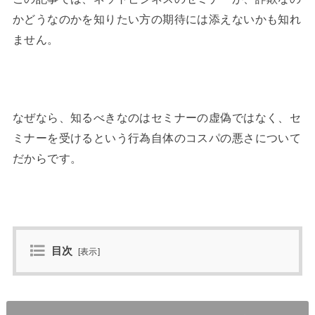
かどうなのかを知りたい方の期待には添えないかも知れ
ません。
なぜなら、知るべきなのはセミナーの虚偽ではなく、セ
ミナーを受けるという行為自体のコスパの悪さについて
だからです。
目次
[
表示
]