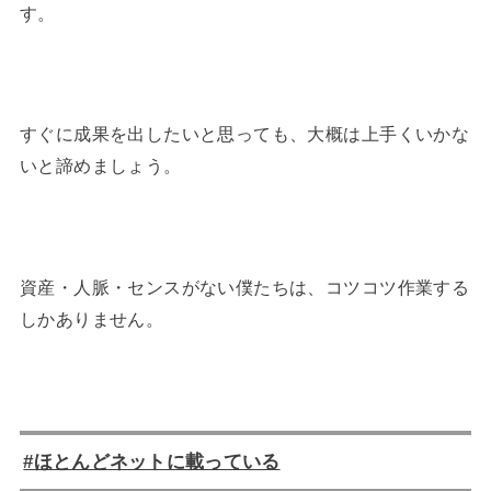
す。
すぐに成果を出したいと思っても、大概は上手くいかな
いと諦めましょう。
資産・人脈・センスがない僕たちは、コツコツ作業する
しかありません。
#ほとんどネットに載っている