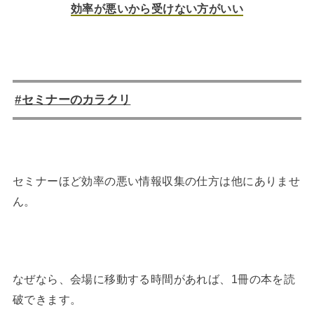
効率が悪いから受けない方がいい
#セミナーのカラクリ
セミナーほど効率の悪い情報収集の仕方は他にありませ
ん。
なぜなら、会場に移動する時間があれば、1冊の本を読
破できます。