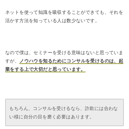
ネットを使って知識を吸収することができても、それを
活かす方法を知っている人は数少ないです。
なので僕は、セミナーを受ける意味はないと思っていま
すが、
ノウハウを知るためにコンサルを受けるのは、起
業をする上で大切だと思っています。
もちろん、コンサルを受けるなら、詐欺には合わな
い様に自分の目を磨く必要はあります。