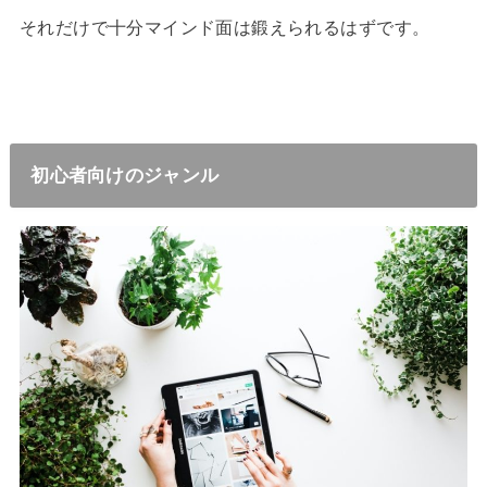
それだけで十分マインド面は鍛えられるはずです。
初心者向けのジャンル