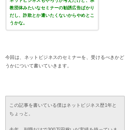
ネットビジネスもやろうか考えたけど、宗
教団体みたいなセミナーの勧誘広告ばかり
だし、詐欺とか遭いたくないからやめとこ
うかな。
今回は、ネットビジネスのセミナーを、受けるべきかど
うかについて書いていきます。
この記事を書いている僕はネットビジネス歴1年と
ちょっと。
去年、副職だけで300万円稼いだ実績を持っていま