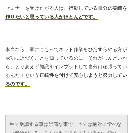
セミナーを受けたがる人は、
行動している自分の実績を
作りたいと思っている人がほとんどです。
本当なら、家にこもってネット作業をひたすらやる方が
成功に近づくことを知っているのに、それがしんどいか
ら、とりあえず知識をインプットして自分は頑張ってい
るんだ！という
正統性
を付けて安心しようと努力してい
るのです。
生で受講する事は崇高な事で、本では絶対に学べな
い部分がある。こんな風に思う人もいるかも知れま