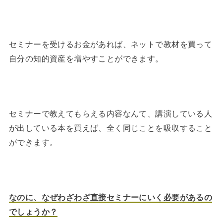
セミナーを受けるお金があれば、ネットで教材を買って
自分の知的資産を増やすことができます。
セミナーで教えてもらえる内容なんて、講演している人
が出している本を買えば、全く同じことを吸収すること
ができます。
なのに、なぜわざわざ直接セミナーにいく必要があるの
でしょうか？