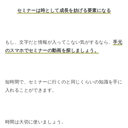
セミナーは時として成長を妨げる要素になる
もし、文字だと情報が入ってこない気がするなら、
手元
のスマホでセミナーの動画を探しましょう。
短時間で、セミナーに行くのと同じくらいの知識を手に
入れることができます。
時間は大切に使いましょう。