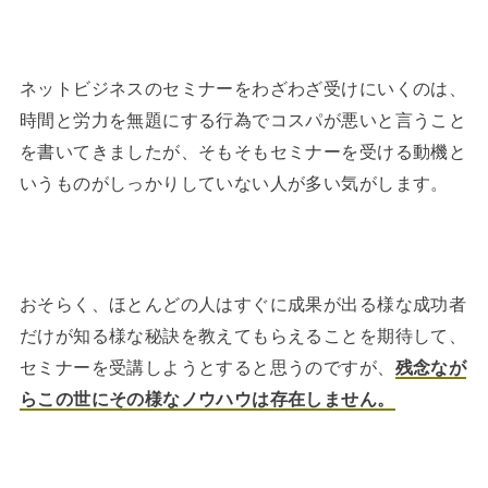
ネットビジネスのセミナーをわざわざ受けにいくのは、
時間と労力を無題にする行為でコスパが悪いと言うこと
を書いてきましたが、そもそもセミナーを受ける動機と
いうものがしっかりしていない人が多い気がします。
おそらく、ほとんどの人はすぐに成果が出る様な成功者
だけが知る様な秘訣を教えてもらえることを期待して、
セミナーを受講しようとすると思うのですが、
残念なが
らこの世にその様なノウハウは存在しません。