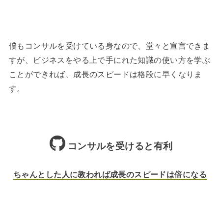
僕もコンサルを受けている身なので、堂々と宣言できま
すが、ビジネスをやる上で手にれた知識の使い方を学ぶ
ことができれば、成長のスピードは格段に早くなりま
す。
コンサルを受けると有利
ちゃんとした人に教われば成長のスピードは倍になる