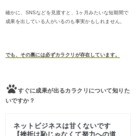
確かに、SNSなどを見渡すと、1ヶ月みたいな短期間で
成果を出している人がいるのも事実かもしれません。
でも、その裏には必ずカラクリが存在しています。
すぐに成果が出るカラクリについて知りた
いですか？