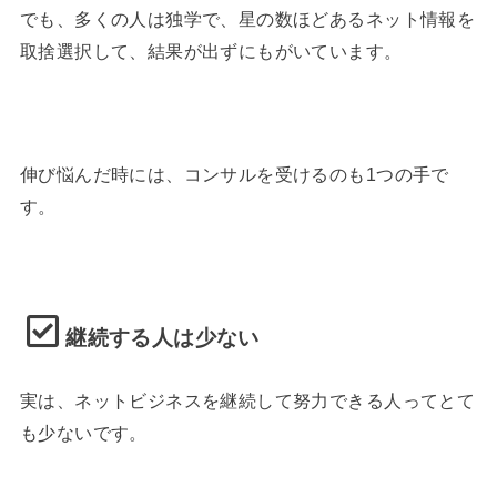
でも、多くの人は独学で、星の数ほどあるネット情報を
取捨選択して、結果が出ずにもがいています。
伸び悩んだ時には、コンサルを受けるのも1つの手で
す。
継続する人は少ない
実は、ネットビジネスを継続して努力できる人ってとて
も少ないです。