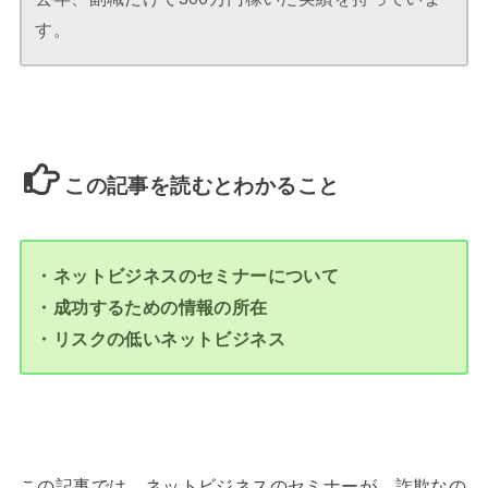
す。
この記事を読むとわかること
・ネットビジネスのセミナーについて
・成功するための情報の所在
・リスクの低いネットビジネス
この記事では、ネットビジネスのセミナーが、詐欺なの