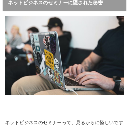
ネットビジネスのセミナーに隠された秘密
ネットビジネスのセミナーって、見るからに怪しいです