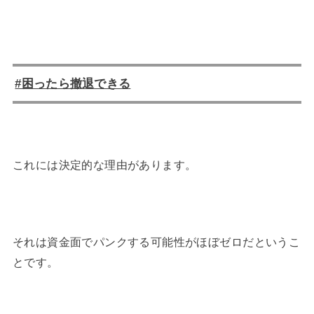
#困ったら撤退できる
これには決定的な理由があります。
それは資金面でパンクする可能性がほぼゼロだというこ
とです。