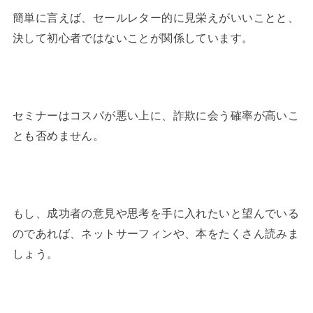
簡単に言えば、セールレター的に見栄えがいいことと、
決して初心者ではないことが関係しています。
セミナーはコスパが悪い上に、詐欺に会う確率が高いこ
とも否めません。
もし、成功者の意見や思考を手に入れたいと望んでいる
のであれば、ネットサーフィンや、本をたくさん読みま
しょう。