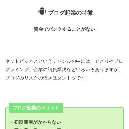
ブログ起業の特徴
資金でパンクすることがない
ネットビジネスというジャンルの中には、せどりやプロ
グラミング、企業の請負業務などいろいろありますが、
ブログのリスクの低さはダントツです。
ブログ起業のメリット
・初期費用がかからない