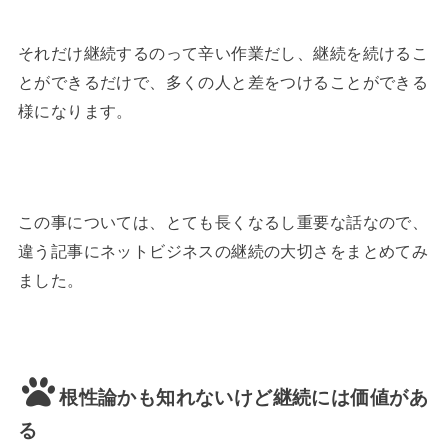
それだけ継続するのって辛い作業だし、継続を続けるこ
とができるだけで、多くの人と差をつけることができる
様になります。
この事については、とても長くなるし重要な話なので、
違う記事にネットビジネスの継続の大切さをまとめてみ
ました。
根性論かも知れないけど継続には価値があ
る