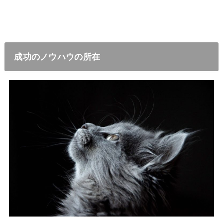
成功のノウハウの所在