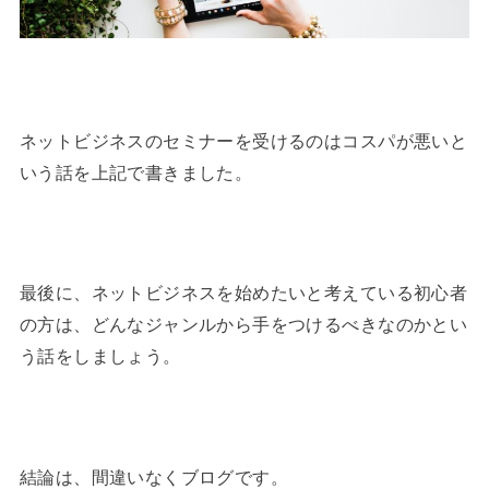
ネットビジネスのセミナーを受けるのはコスパが悪いと
いう話を上記で書きました。
最後に、ネットビジネスを始めたいと考えている初心者
の方は、どんなジャンルから手をつけるべきなのかとい
う話をしましょう。
結論は、間違いなくブログです。