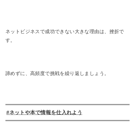
ネットビジネスで成功できない大きな理由は、挫折で
す。
諦めずに、高頻度で挑戦を繰り返しましょう。
#ネットや本で情報を仕入れよう