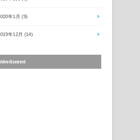
2020年1月 (9)
2019年12月 (14)
Advertisement