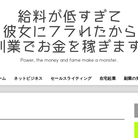
ーム
ネットビジネス
セールスライティング
在宅起業
副業の