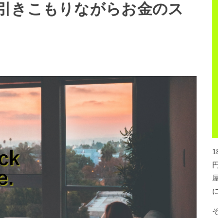
引きこもりながらお金のス