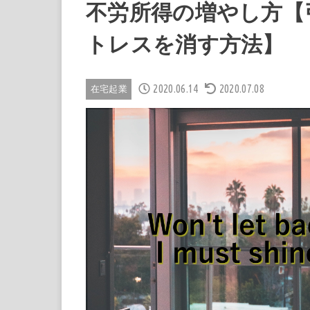
不労所得の増やし方【
トレスを消す方法】
2020.06.14
2020.07.08
在宅起業