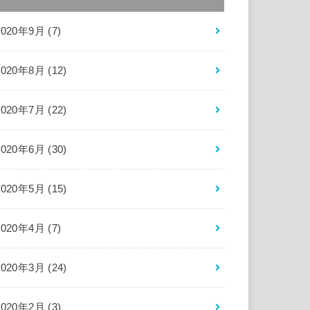
2020年9月 (7)
2020年8月 (12)
2020年7月 (22)
2020年6月 (30)
2020年5月 (15)
2020年4月 (7)
2020年3月 (24)
2020年2月 (3)