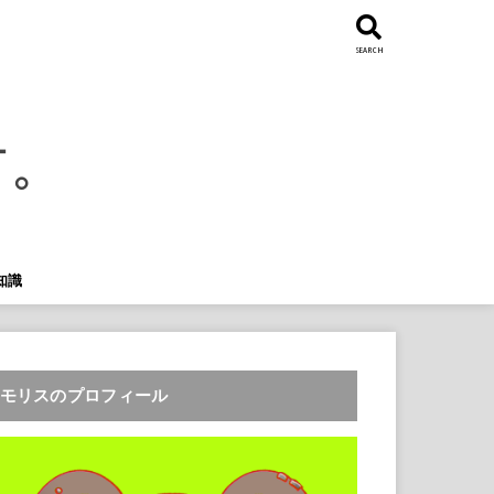
SEARCH
知識
モリスのプロフィール